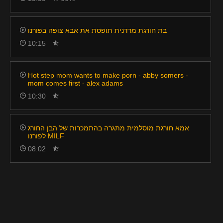
בת חורגת מרדנית תופסת את אבא צופה בפורנו
10:15
Hot step mom wants to make porn - abby somers -
mom comes first - alex adams
10:30
אמא חורגת מוסלמית מתגרה בהתמכרות של הבן החורג
לפורנו MILF
08:02