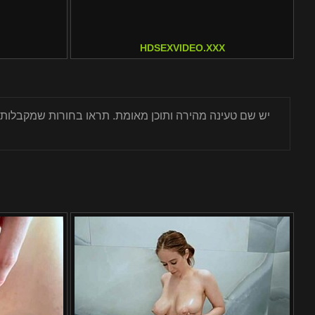
HDSEXVIDEO.XXX