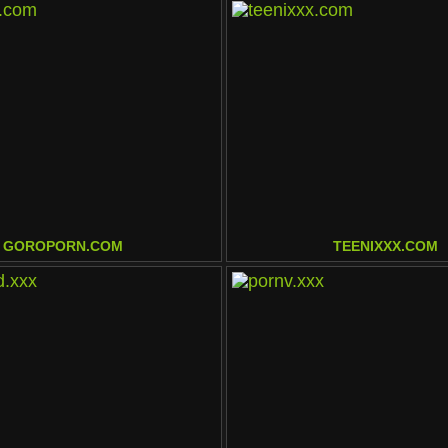
GOROPORN.COM
TEENIXXX.COM