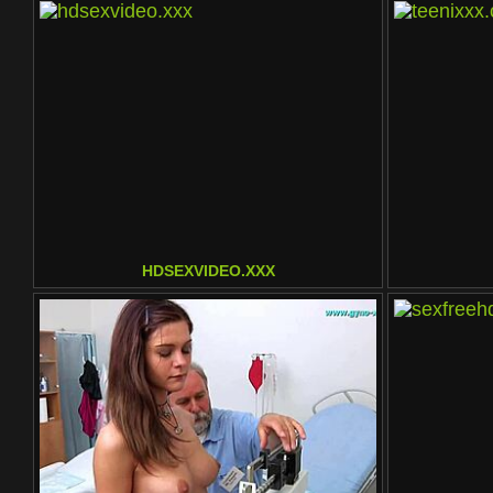
HDSEXVIDEO.XXX