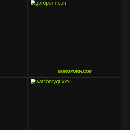
GOROPORN.COM