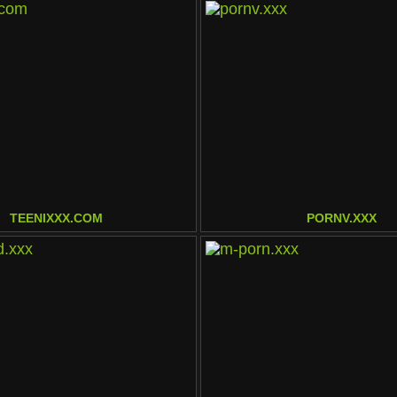
TEENIXXX.COM
PORNV.XXX