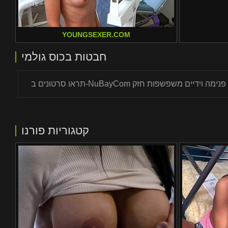
YOUNGSEXER.COM
חבטות בכוס גולמי
קטגוריות פורנו