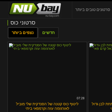
סרטונים טובים ביותר
סרטוני כוס
חדשים
נצפים ביותר
07:28
חת לבן גדול
ליטוף כוס קטנה של הסנדקית שלי מוביל
לאורגזמה עזה וקרמפאי ביתי