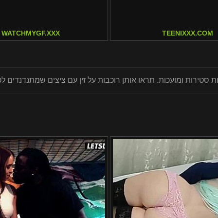
WATCHMYGF.XXX
TEENIXXX.COM