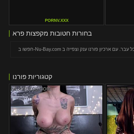
PORNV.XXX
בחורות חטובות מקפצות פרא
קטגוריות פורנו