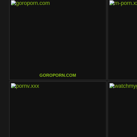
GOROPORN.COM