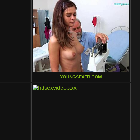
YOUNGSEXER.COM