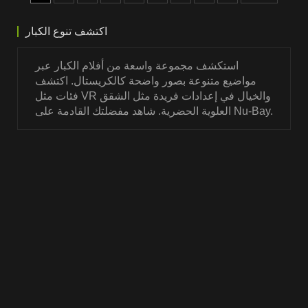
اكتشف تنوع الكبار
استكشف مجموعة واسعة من أفلام الكبار عبر
مواضيع متنوعة بصور واضحة كالكريستال. اكتشف
فئات مثل VR والخيال في إعدادات فريدة مثل الشقق
العلوية الحضرية. شاهد مفضلتك القادمة على Nu-Bay.