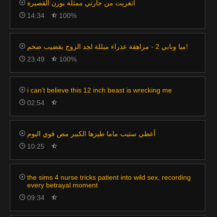
اتغريت من جارتي ممثلة بورن القصيرة
14:34
100%
ميا وبابي 2 - مراهقة عذراء مبللة لجد الزوج بقضيب ضخم!
23:49
100%
i can’t believe this 12 inch beast is wrecking me
02:54
أعطي ستيب ماما طيزها الكبير مص قوي اليوم
10:25
the sims 4 nurse tricks patient into wild sex, recording
every betrayal moment
09:34