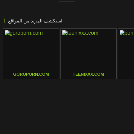
استكشف المزيد من المواقع
GOROPORN.COM
TEENIXXX.COM