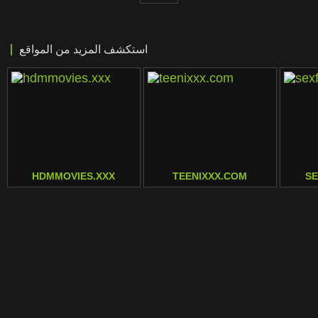
استكشف المزيد من المواقع
HDMMOVIES.XXX
TEENIXXX.COM
S