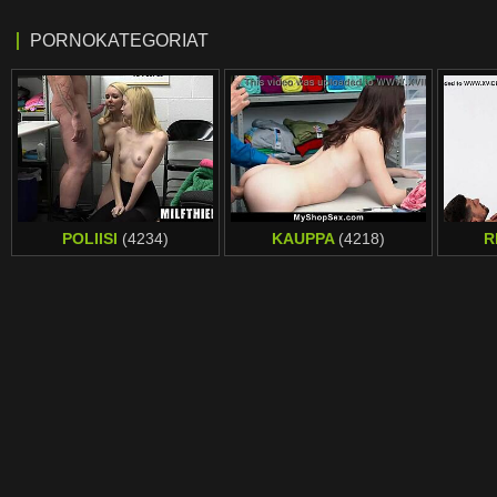
PORNOKATEGORIAT
POLIISI
(4234)
KAUPPA
(4218)
R